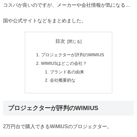
コスパが良いのですが、メーカーや会社情報が気になる…
国や公式サイトなどをまとめました。
目次
プロジェクターが評判のWIMIUS
WIMIUSはどこの会社？
ブランド名の由来
会社概要的な
プロジェクターが評判のWIMIUS
2万円台で購入できるWiMiUSのプロジェクター。