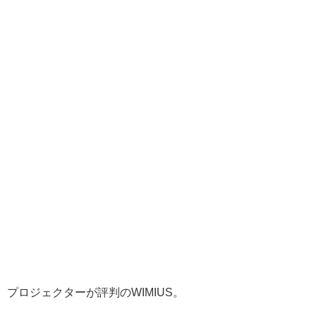
プロジェクターが評判のWIMIUS。