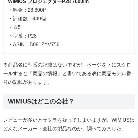
WiMiUS プロジェクターP28 7000lm
・料金：28,800円
・評価数：449個
・☆5
・型番：P28
・ASIN：B081ZYV756
※商品名に型番の記載はないですが、ページを下にスクロ
ールすると「商品の情報」と書いてある表に商品モデル番
号の記載があります。
WIMIUSはどこの会社？
レビューが多いとサクラを疑ってしまいますが、WIMIUSは
どんなメーカー・会社の製品なのか、調べてみました。