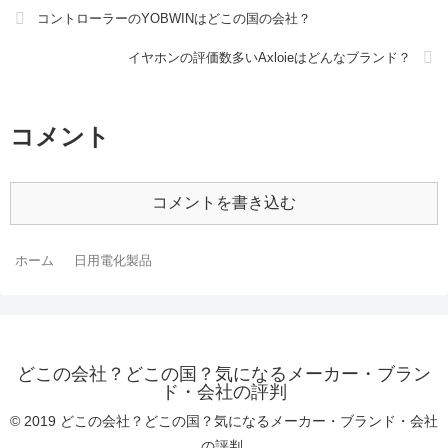
コントローラーのYOBWINはどこの国の会社？
イヤホンの評価数多いAxloieはどんなブランド？
コメント
コメントを書き込む
ホーム
日用電化製品
どこの会社？どこの国？気になるメーカー・ブラン
ド・会社の評判
© 2019 どこの会社？どこの国？気になるメーカー・ブランド・会社
の評判.