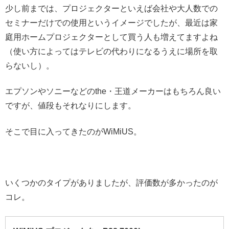
少し前までは、プロジェクターといえば会社や大人数での
セミナーだけでの使用というイメージでしたが、最近は家
庭用ホームプロジェクターとして買う人も増えてますよね
（使い方によってはテレビの代わりになるうえに場所を取
らないし）。
エプソンやソニーなどのthe・王道メーカーはもちろん良い
ですが、値段もそれなりにします。
そこで目に入ってきたのがWiMiUS。
いくつかのタイプがありましたが、評価数が多かったのが
コレ。