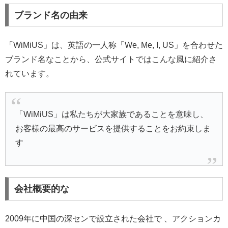
ブランド名の由来
「WiMiUS」は、英語の一人称「We, Me, I, US」を合わせた
ブランド名なことから、公式サイトではこんな風に紹介さ
れています。
「WiMiUS」は私たちが大家族であることを意味し、
お客様の最高のサービスを提供することをお約束しま
す
会社概要的な
2009年に中国の深センで設立された会社で 、アクションカ