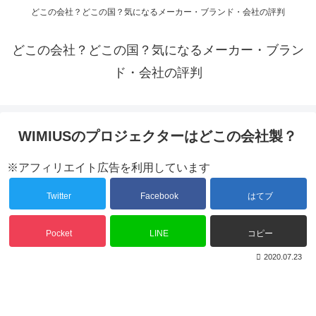
どこの会社？どこの国？気になるメーカー・ブランド・会社の評判
どこの会社？どこの国？気になるメーカー・ブラン
ド・会社の評判
WIMIUSのプロジェクターはどこの会社製？
※アフィリエイト広告を利用しています
Twitter
Facebook
はてブ
Pocket
LINE
コピー
2020.07.23