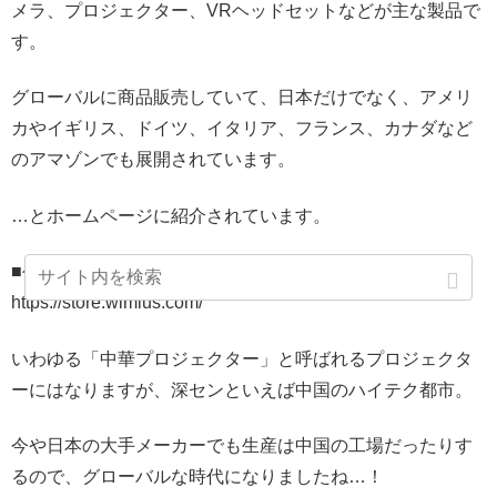
メラ、プロジェクター、VRヘッドセットなどが主な製品で
す。
グローバルに商品販売していて、日本だけでなく、アメリ
カやイギリス、ドイツ、イタリア、フランス、カナダなど
のアマゾンでも展開されています。
…とホームページに紹介されています。
■公式サイト
https://store.wimius.com/
いわゆる「中華プロジェクター」と呼ばれるプロジェクタ
ーにはなりますが、深センといえば中国のハイテク都市。
今や日本の大手メーカーでも生産は中国の工場だったりす
るので、グローバルな時代になりましたね…！