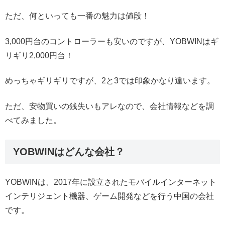
ただ、何といっても一番の魅力は値段！
3,000円台のコントローラーも安いのですが、YOBWINはギ
リギリ2,000円台！
めっちゃギリギリですが、2と3では印象かなり違います。
ただ、安物買いの銭失いもアレなので、会社情報などを調
べてみました。
YOBWINはどんな会社？
YOBWINは、2017年に設立されたモバイルインターネット
インテリジェント機器、ゲーム開発などを行う中国の会社
です。