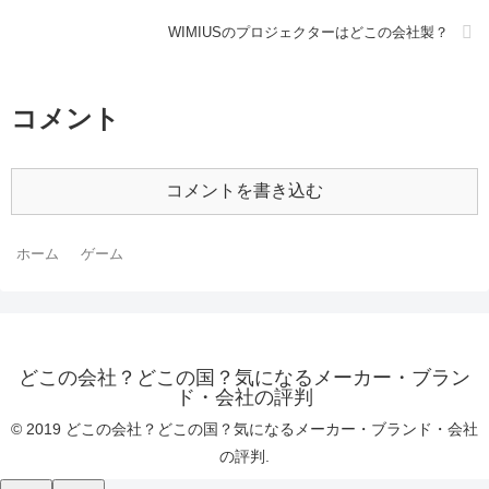
WIMIUSのプロジェクターはどこの会社製？
コメント
コメントを書き込む
ホーム
ゲーム
どこの会社？どこの国？気になるメーカー・ブラン
ド・会社の評判
© 2019 どこの会社？どこの国？気になるメーカー・ブランド・会社
の評判.