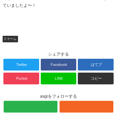
ていましたよ〜！
ゲーム
シェアする
Twitter
Facebook
はてブ
Pocket
LINE
コピー
asgiをフォローする