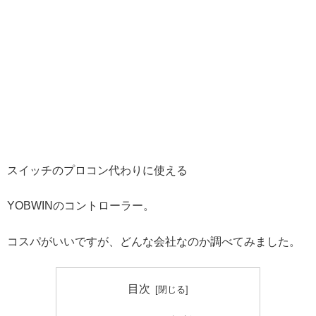
スイッチのプロコン代わりに使える
YOBWINのコントローラー。
コスパがいいですが、どんな会社なのか調べてみました。
目次