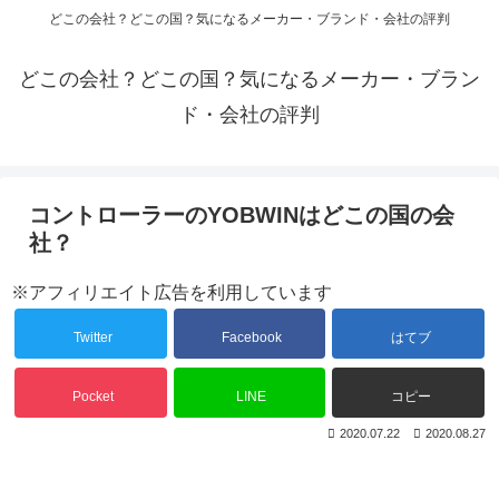
どこの会社？どこの国？気になるメーカー・ブランド・会社の評判
どこの会社？どこの国？気になるメーカー・ブラン
ド・会社の評判
コントローラーのYOBWINはどこの国の会
社？
※アフィリエイト広告を利用しています
Twitter
Facebook
はてブ
Pocket
LINE
コピー
2020.07.22
2020.08.27