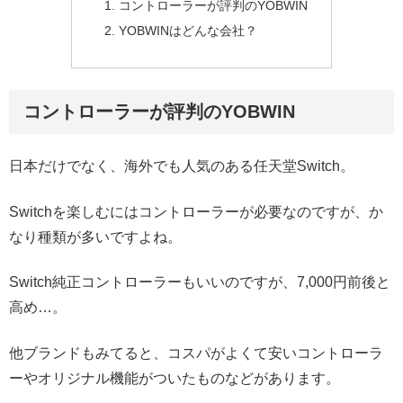
コントローラーが評判のYOBWIN
YOBWINはどんな会社？
コントローラーが評判のYOBWIN
日本だけでなく、海外でも人気のある任天堂Switch。
Switchを楽しむにはコントローラーが必要なのですが、か
なり種類が多いですよね。
Switch純正コントローラーもいいのですが、7,000円前後と
高め…。
他ブランドもみてると、コスパがよくて安いコントローラ
ーやオリジナル機能がついたものなどがあります。