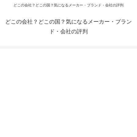
どこの会社？どこの国？気になるメーカー・ブランド・会社の評判
どこの会社？どこの国？気になるメーカー・ブラン
ド・会社の評判