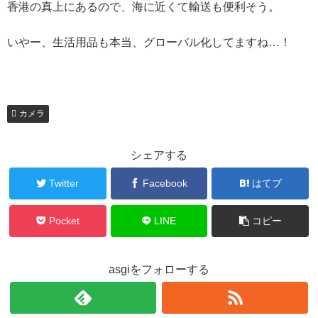
香港の真上にあるので、海に近くて輸送も便利そう。
いやー、生活用品も本当、グローバル化してますね…！
カメラ
シェアする
Twitter
Facebook
はてブ
Pocket
LINE
コピー
asgiをフォローする