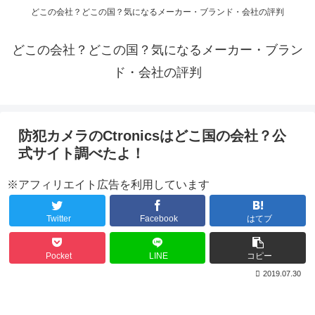
どこの会社？どこの国？気になるメーカー・ブランド・会社の評判
どこの会社？どこの国？気になるメーカー・ブラン
ド・会社の評判
防犯カメラのCtronicsはどこ国の会社？公
式サイト調べたよ！
※アフィリエイト広告を利用しています
Twitter
Facebook
はてブ
Pocket
LINE
コピー
2019.07.30