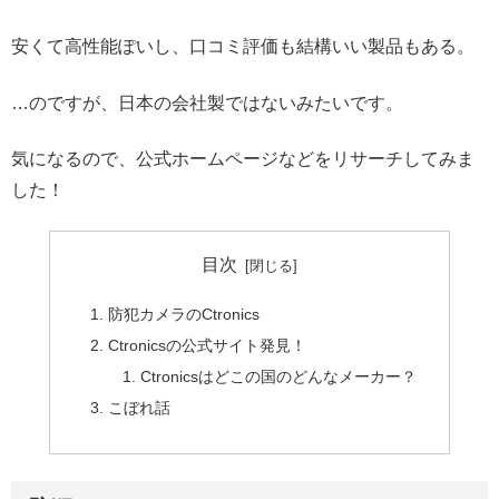
安くて高性能ぽいし、口コミ評価も結構いい製品もある。
…のですが、日本の会社製ではないみたいです。
気になるので、公式ホームページなどをリサーチしてみま
した！
目次
防犯カメラのCtronics
Ctronicsの公式サイト発見！
Ctronicsはどこの国のどんなメーカー？
こぼれ話