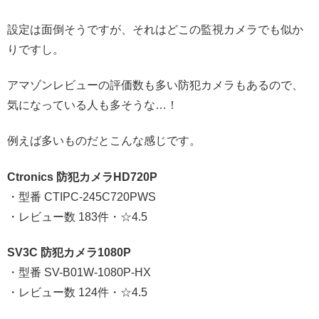
設定は面倒そうですが、それはどこの監視カメラでも似か
りですし。
アマゾンレビューの評価数も多い防犯カメラもあるので、
気になっている人も多そうな…！
例えば多いものだとこんな感じです。
Ctronics 防犯カメラHD720P
・型番 CTIPC-245C720PWS
・レビュー数 183件・☆4.5
SV3C 防犯カメラ1080P
・型番 SV-B01W-1080P-HX
・レビュー数 124件・☆4.5