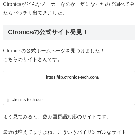
Ctronicsがどんなメーカーなのか、気になったので調べてみ
たらバッチリ出てきました。
Ctronicsの公式サイト発見！
Ctronicsの公式ホームページを見つけました！
こちらのサイトさんです。
https://jp.ctronics-tech.com/
jp.ctronics-tech.com
よく見てみると、数カ国原語対応のサイトです。
最近は増えてますよね、こういうバイリンガルなサイト。