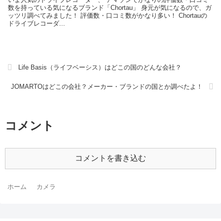
数を持っている気になるブランド「Chortau」 身元が気になるので、ガ
ッツリ調べてみました！ 評価数・口コミ数がかなり多い！ Chortauの
ドライブレコーダ...
Life Basis（ライフベーシス）はどこの国のどんな会社？
JOMARTOはどこの会社？メーカー・ブランドの国とか調べたよ！
コメント
コメントを書き込む
ホーム
カメラ