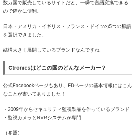
数カ国で販売しているサイトだと、一瞬で言語変換できる
ので確かに便利。
日本・アメリカ・イギリス・フランス・ドイツの5つの原語
を選択できました。
結構大きく展開しているブランドなんですね。
Ctronicsはどこの国のどんなメーカー？
公式Facebookページもあり、FBページの基本情報にはこん
なことが書いてありました！
・2009年からセキュリティ監視製品を作っているブランド
・監視カメラとNVRシステムが専門
（参照）