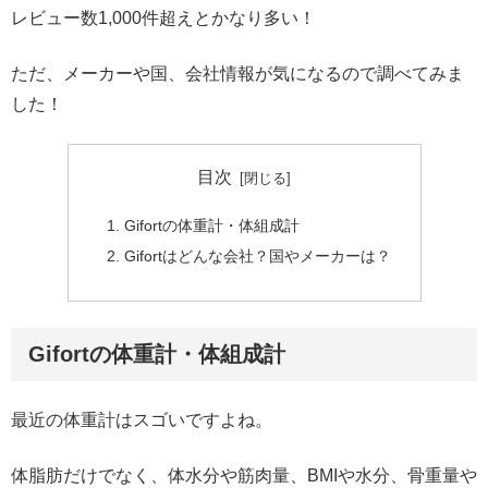
レビュー数1,000件超えとかなり多い！
ただ、メーカーや国、会社情報が気になるので調べてみま
した！
目次
Gifortの体重計・体組成計
Gifortはどんな会社？国やメーカーは？
Gifortの体重計・体組成計
最近の体重計はスゴいですよね。
体脂肪だけでなく、体水分や筋肉量、BMIや水分、骨重量や