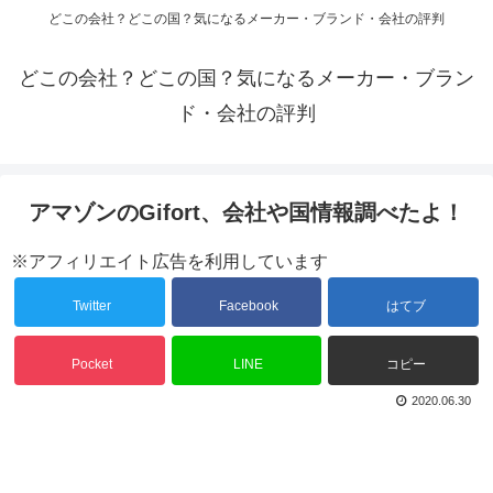
どこの会社？どこの国？気になるメーカー・ブランド・会社の評判
どこの会社？どこの国？気になるメーカー・ブラン
ド・会社の評判
アマゾンのGifort、会社や国情報調べたよ！
※アフィリエイト広告を利用しています
Twitter
Facebook
はてブ
Pocket
LINE
コピー
2020.06.30