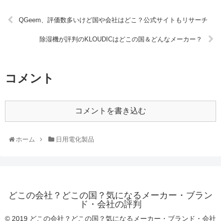
QGeem、評価数多いけど国や会社はどこ？公式サイトもリサーチ
除湿機が評判のKLOUDICはどこの国＆どんなメーカー？
コメント
コメントを書き込む
ホーム
日用電化製品
どこの会社？どこの国？気になるメーカー・ブラン
ド・会社の評判
© 2019 どこの会社？どこの国？気になるメーカー・ブランド・会社