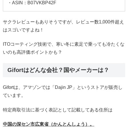
・ASIN：B07VKBP42F
サクラレビューもありそうですが、レビュー数1,000件超え
はスゴいですよね！
ITOコーティング技術で、寒い冬に素足で乗っても冷たくな
いのも高評価ポイントかも？
Gifortはどんな会社？国やメーカーは？
Gifortは、アマゾンでは「Dajin JP」というストアが販売し
ています。
特定商取引法に基づく表記として記載してある住所は
中国の深セン市広東省（かんとんしょう）。