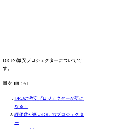
DR.Jの激安プロジェクターについてで
す。
目次
DR.Jの激安プロジェクターが気に
なる！
評価数が多いDR.Jのプロジェクタ
ー