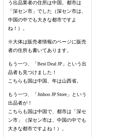
う出品業者の住所は中国。都市は
「深セン市」でした（深セン市は、
中国の中でも大きな都市ですよ
ね！）。
※大体は販売者情報のページに販売
者の住所も書いてあります。
もう一つ、「Best Deal JP」という出
品者も見つけました！
こちらも国は中国、年は山西省。
もう一つ、「Jinhoo JP Store」という
出品者が！
こちらも国は中国で、都市は「深セ
ン市」（深セン市は、中国の中でも
大きな都市ですよね！）。