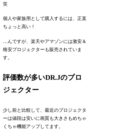
笑
個人や家族用として購入するには、正直
ちょっと高い！
…んですが、楽天やアマゾンには激安＆
格安プロジェクターも販売されていま
す。
評価数が多いDR.Jのプロ
ジェクター
少し前と比較して、最近のプロジェクタ
ーは値段は安いに画質も大きさもめちゃ
くちゃ機能アップしてます。