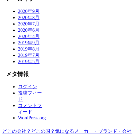
2020年9月
2020年8月
2020年7月
2020年6月
2020年4月
2019年9月
2019年8月
2019年7月
2019年5月
メタ情報
ログイン
投稿フィー
ド
コメントフ
ィード
WordPress.org
どこの会社？どこの国？気になるメーカー・ブランド・会社