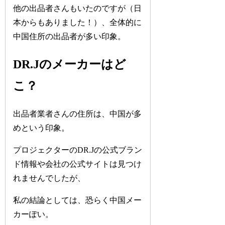
他の出品者さんもいたのですが（日
本からもありました！）、全体的に
中国住所の出品者が多い印象。
DR.Jのメーカーはど
こ？
出品者業者さんの住所は、中国が多
めという印象。
プロジェクターのDR.Jの公式ブラン
ド情報や会社の公式サイトは見つけ
れませんでしたが、
私の結論としては、恐らく中国メー
カーぽい。