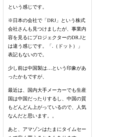
という感じです。
※日本の会社で「DRJ」という株式
会社さんも見つけましたが、事業内
容を見るにプロジェクターのDR.Jと
は違う感じです。「.（ドット）」
表記もないので。
少し前は中国製は…という印象があ
ったかもですが、
最近は、国内大手メーカーでも生産
国は中国だったりするし、中国の質
もどんどん上がっているので、人気
なんだと思います。。
あと、アマゾンはたまにタイムセー