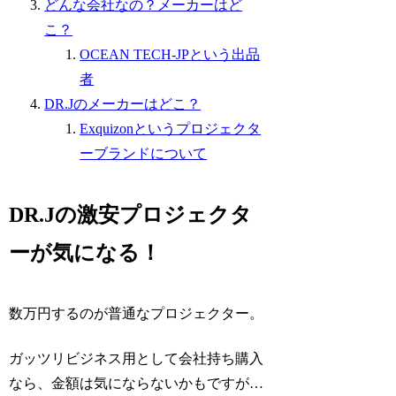
どんな会社なの？メーカーはど
こ？
OCEAN TECH-JPという出品
者
DR.Jのメーカーはどこ？
Exquizonというプロジェクタ
ーブランドについて
DR.Jの激安プロジェクタ
ーが気になる！
数万円するのが普通なプロジェクター。
ガッツリビジネス用として会社持ち購入
なら、金額は気にならないかもですが…