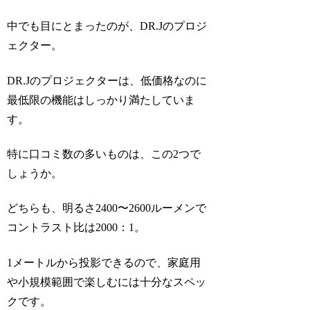
中でも目にとまったのが、DR.Jのプロジ
ェクター。
DR.Jのプロジェクターは、低価格なのに
最低限の機能はしっかり満たしていま
す。
特に口コミ数の多いものは、この2つで
しょうか。
どちらも、明るさ2400〜2600ルーメンで
コントラスト比は2000：1。
1メートルから投影できるので、家庭用
や小規模範囲で楽しむには十分なスペッ
クです。