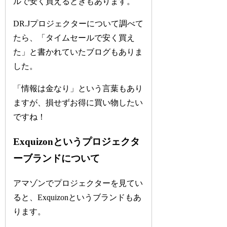
ルで安く買えるときもあります。
DR.Jプロジェクターについて調べて
たら、「タイムセールで安く買え
た」と書かれていたブログもありま
した。
「情報は金なり」という言葉もあり
ますが、損せずお得に買い物したい
ですね！
Exquizonというプロジェクタ
ーブランドについて
アマゾンでプロジェクターを見てい
ると、Exquizonというブランドもあ
ります。