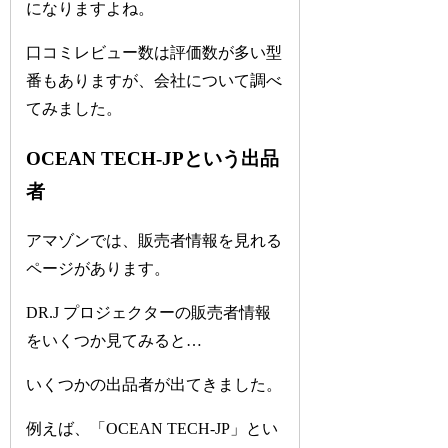
になりますよね。
口コミレビュー数は評価数が多い型
番もありますが、会社について調べ
てみました。
OCEAN TECH-JPという出品
者
アマゾンでは、販売者情報を見れる
ページがあります。
DR.J プロジェクターの販売者情報
をいくつか見てみると…
いくつかの出品者が出てきました。
例えば、「OCEAN TECH-JP」とい